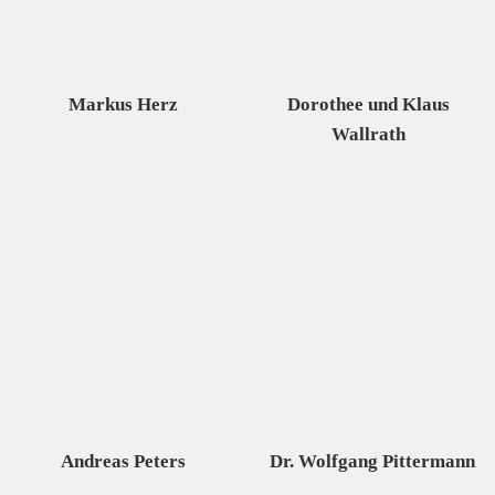
Markus Herz
Dorothee und Klaus
Wallrath
Andreas Peters
Dr. Wolfgang Pittermann