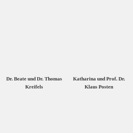
Dr. Beate und Dr. Thomas
Katharina und Prof. Dr.
Kreifels
Klaus Posten