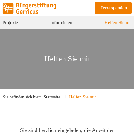
Jetzt spenden
Projekte
Informieren
Helfen Sie mit
Helfen Sie mit
Startseite
Helfen Sie mit
Sie befinden sich hier:
Sie sind herzlich eingeladen, die Arbeit der