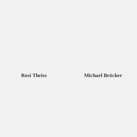
Rosi Theiss
Michael Bröcker