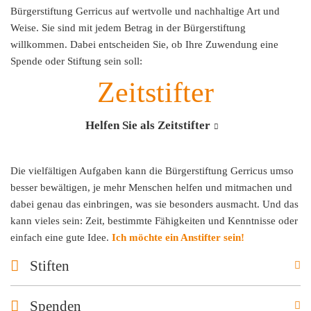
Bürgerstiftung Gerricus auf wertvolle und nachhaltige Art und
Weise. Sie sind mit jedem Betrag in der Bürgerstiftung
willkommen. Dabei entscheiden Sie, ob Ihre Zuwendung eine
Spende oder Stiftung sein soll:
Zeitstifter
Helfen Sie als Zeitstifter
Die vielfältigen Aufgaben kann die Bürgerstiftung Gerricus umso
besser bewältigen, je mehr Menschen helfen und mitmachen und
dabei genau das einbringen, was sie besonders ausmacht. Und das
kann vieles sein: Zeit, bestimmte Fähigkeiten und Kenntnisse oder
einfach eine gute Idee.
Ich möchte ein Anstifter sein!
Stiften
Spenden