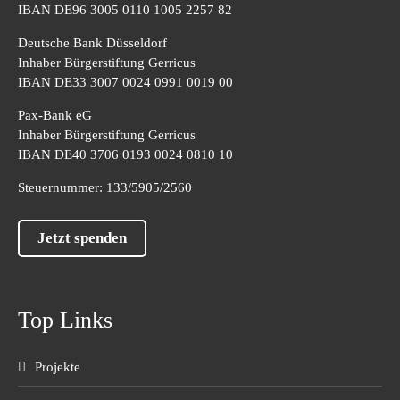
IBAN DE96 3005 0110 1005 2257 82
Deutsche Bank Düsseldorf
Inhaber Bürgerstiftung Gerricus
IBAN DE33 3007 0024 0991 0019 00
Pax-Bank eG
Inhaber Bürgerstiftung Gerricus
IBAN DE40 3706 0193 0024 0810 10
Steuernummer: 133/5905/2560
Jetzt spenden
Top Links
Projekte