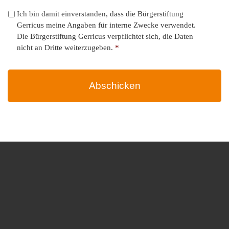
Ich bin damit einverstanden, dass die Bürgerstiftung
Gerricus meine Angaben für interne Zwecke verwendet.
Die Bürgerstiftung Gerricus verpflichtet sich, die Daten
nicht an Dritte weiterzugeben.