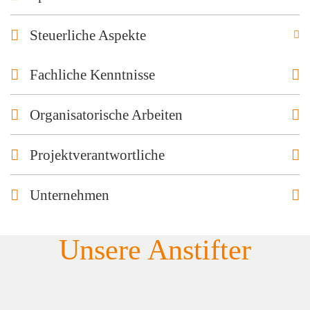
Steuerliche Aspekte
Fachliche Kenntnisse
Organisatorische Arbeiten
Projektverantwortliche
Unternehmen
Unsere Anstifter