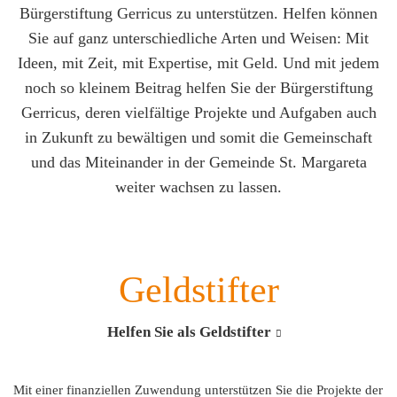
Bürgerstiftung Gerricus zu unterstützen. Helfen können
Sie auf ganz unterschiedliche Arten und Weisen: Mit
Ideen, mit Zeit, mit Expertise, mit Geld. Und mit jedem
noch so kleinem Beitrag helfen Sie der Bürgerstiftung
Gerricus, deren vielfältige Projekte und Aufgaben auch
in Zukunft zu bewältigen und somit die Gemeinschaft
und das Miteinander in der Gemeinde St. Margareta
weiter wachsen zu lassen.
Geldstifter
Helfen Sie als Geldstifter
Mit einer finanziellen Zuwendung unterstützen Sie die Projekte der