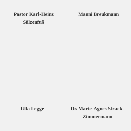
Pastor Karl-Heinz
Manni Breukmann
Sülzenfuß
Ulla Legge
Dr. Marie-Agnes Strack-
Zimmermann