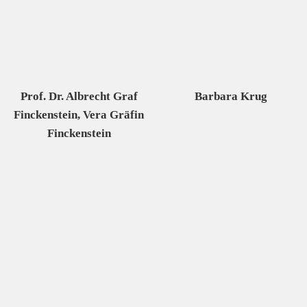
Prof. Dr. Albrecht Graf
Barbara Krug
Finckenstein, Vera Gräfin
Finckenstein