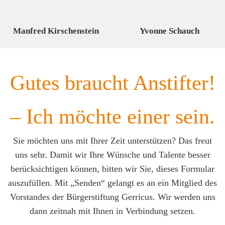
Manfred Kirschenstein
Yvonne Schauch
Gutes braucht Anstifter!
– Ich möchte einer sein.
Sie möchten uns mit Ihrer Zeit unterstützen? Das freut
uns sehr. Damit wir Ihre Wünsche und Talente besser
berücksichtigen können, bitten wir Sie, dieses Formular
auszufüllen. Mit „Senden“ gelangt es an ein Mitglied des
Vorstandes der Bürgerstiftung Gerricus. Wir werden uns
dann zeitnah mit Ihnen in Verbindung setzen.