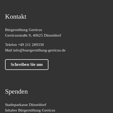
Kontakt
Bürgerstiftung Gerricus
Gerricusstraße 9, 40625 Düsseldorf
Telefon
+49 211 289330
Mail
info@buergerstiftung-gerricus.de
Schreiben Sie uns
Spenden
Stadtsparkasse Düsseldorf
Inhaber Bürgerstiftung Gerricus