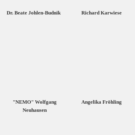
Dr. Beate Johlen-Budnik
Richard Karwiese
"NEMO" Wolfgang
Angelika Fröhling
Neuhausen