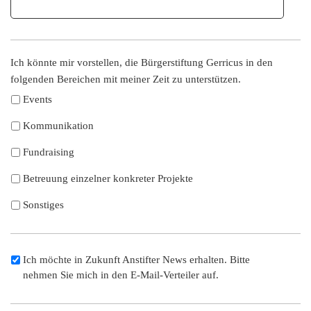
Ich könnte mir vorstellen, die Bürgerstiftung Gerricus in den
folgenden Bereichen mit meiner Zeit zu unterstützen.
Events
Kommunikation
Fundraising
Betreuung einzelner konkreter Projekte
Sonstiges
Ich möchte in Zukunft Anstifter News erhalten. Bitte
nehmen Sie mich in den E-Mail-Verteiler auf.