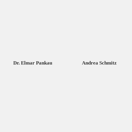
Dr. Elmar Pankau
Andrea Schmitz