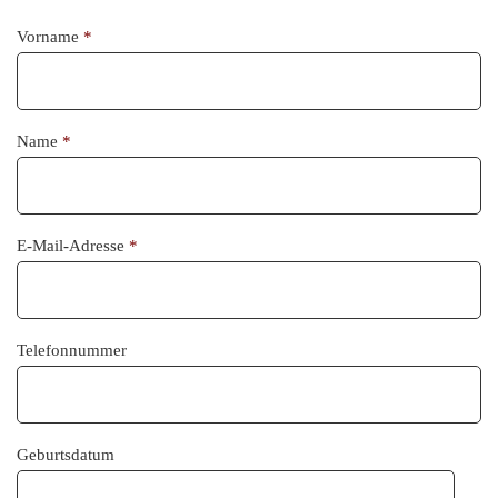
Vorname
*
Name
*
E-Mail-Adresse
*
Telefonnummer
Geburtsdatum