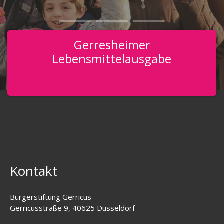
Gerresheimer
Lebensmittelausgabe
Kontakt
Bürgerstiftung Gerricus
Gerricusstraße 9, 40625 Düsseldorf