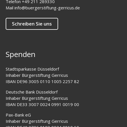
Telefon
+49 211 289330
Mail
info@buergerstiftung-gerricus.de
Schreiben Sie uns
Spenden
Stadtsparkasse Düsseldorf
Inhaber Bürgerstiftung Gerricus
IBAN DE96 3005 0110 1005 2257 82
Deutsche Bank Düsseldorf
Inhaber Bürgerstiftung Gerricus
IBAN DE33 3007 0024 0991 0019 00
Pax-Bank eG
Inhaber Bürgerstiftung Gerricus