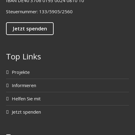
IBAN DE40 3706 0193 0024 0810 10
Steuernummer: 133/5905/2560
Jetzt spenden
Top Links
Projekte
Informieren
Helfen Sie mit
Jetzt spenden