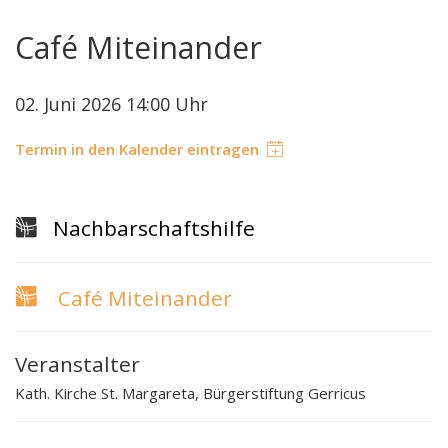
Café Miteinander
02. Juni 2026 14:00 Uhr
Termin in den Kalender eintragen
Nachbarschaftshilfe
Café Miteinander
Veranstalter
Kath. Kirche St. Margareta, Bürgerstiftung Gerricus