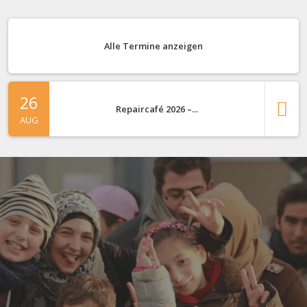
Alle Termine anzeigen
26
Repaircafé 2026 –...
AUG