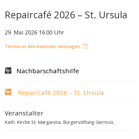
Repaircafé 2026 – St. Ursula
29. Mai 2026 16:00 Uhr
Termin in den Kalender eintragen
Nachbarschaftshilfe
Repaircafé 2026 – St. Ursula
Veranstalter
Kath. Kirche St. Margareta, Bürgerstiftung Gerricus