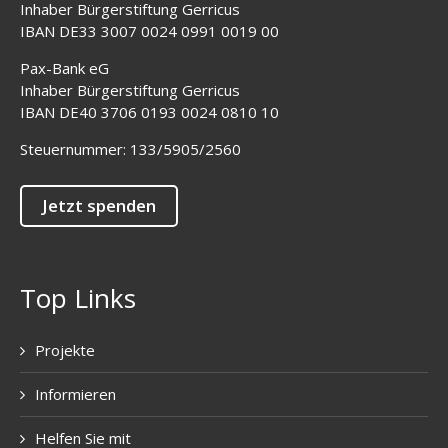
Inhaber Bürgerstiftung Gerricus
IBAN DE33 3007 0024 0991 0019 00
Pax-Bank eG
Inhaber Bürgerstiftung Gerricus
IBAN DE40 3706 0193 0024 0810 10
Steuernummer: 133/5905/2560
Jetzt spenden
Top Links
Projekte
Informieren
Helfen Sie mit