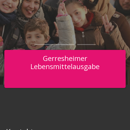
Gerresheimer
Lebensmittelausgabe