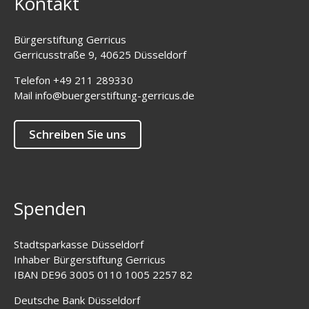
Kontakt
Bürgerstiftung Gerricus
Gerricusstraße 9, 40625 Düsseldorf
Telefon
+49 211 289330
Mail
info@buergerstiftung-gerricus.de
Schreiben Sie uns
Spenden
Stadtsparkasse Düsseldorf
Inhaber Bürgerstiftung Gerricus
IBAN DE96 3005 0110 1005 2257 82
Deutsche Bank Düsseldorf