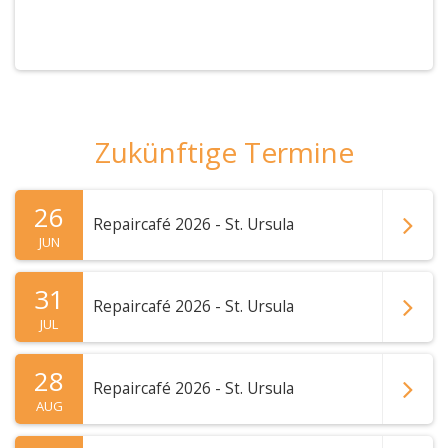
Zukünftige Termine
26
Repaircafé 2026 - St. Ursula
JUN
31
Repaircafé 2026 - St. Ursula
JUL
28
Repaircafé 2026 - St. Ursula
AUG