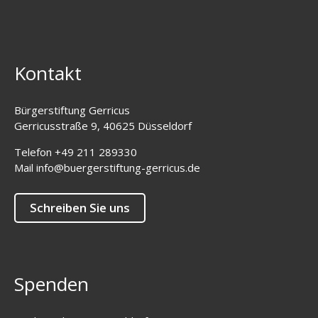
Kontakt
Bürgerstiftung Gerricus
Gerricusstraße 9, 40625 Düsseldorf
Telefon
+49 211 289330
Mail
info@buergerstiftung-gerricus.de
Schreiben Sie uns
Spenden