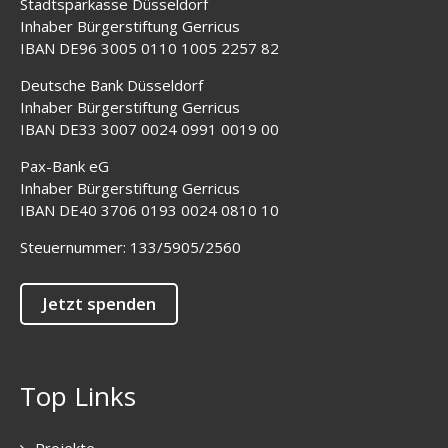
Stadtsparkasse Düsseldorf
Inhaber Bürgerstiftung Gerricus
IBAN DE96 3005 0110 1005 2257 82
Deutsche Bank Düsseldorf
Inhaber Bürgerstiftung Gerricus
IBAN DE33 3007 0024 0991 0019 00
Pax-Bank eG
Inhaber Bürgerstiftung Gerricus
IBAN DE40 3706 0193 0024 0810 10
Steuernummer: 133/5905/2560
Jetzt spenden
Top Links