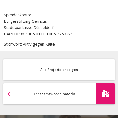
Spendenkonto:
Bürgerstiftung Gerricus
Stadtsparkasse Düsseldorf
IBAN DE96 3005 0110 1005 2257 82
Stichwort:
Aktiv gegen Kälte
Alle Projekte anzeigen
Ehrenamtskoordinatorin...