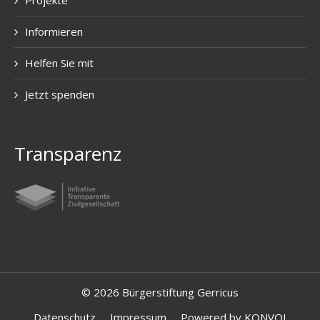
Projekte
Informieren
Helfen Sie mit
Jetzt spenden
Transparenz
© 2026 Bürgerstiftung Gerricus
Datenschutz
Impressum
Powered by KONVOI